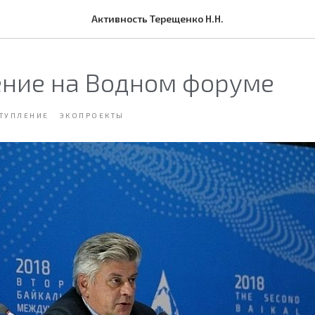
Активность Терещенко Н.Н.
ние на Водном форуме
ТУПЛЕНИЕ
ЭКОПРОЕКТЫ