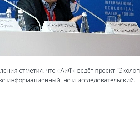
ления отметил, что «АиФ» ведёт проект "Эколог
ко информационный, но и исследовательский.