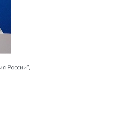
ия России",