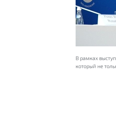
В рамках выступ
который не толь