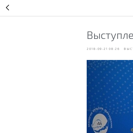
Выступле
2018-09-21 08:26
ВЫС