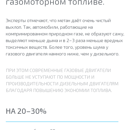
газомоторном топливе.
Эксперты отмечают, что метан даёт очень чистый
выхлоп. Так, автомобили, работающие на
компримированном природном газе, не образуют сажу,
выделяют меньше дыма и в 2–3 раза меньше вредных
токсичных веществ. Более того, уровень шума у
газового двигателя намного ниже, чем у дизельного.
ПРИ ЭТОМ СОВРЕМЕННЫЕ ГАЗОВЫЕ ДВИГАТЕЛИ
БОЛЬШЕ НЕ УСТУПАЮТ ПО МОЩНОСТИ И
ПРОИЗВОДИТЕЛЬНОСТИ ДИЗЕЛЬНЫМ ДВИГАТЕЛЯМ
БЛАГОДАРЯ ПОВЫШЕНИЮ ЭКОНОМИИ ТОПЛИВА.
НА 20–30%