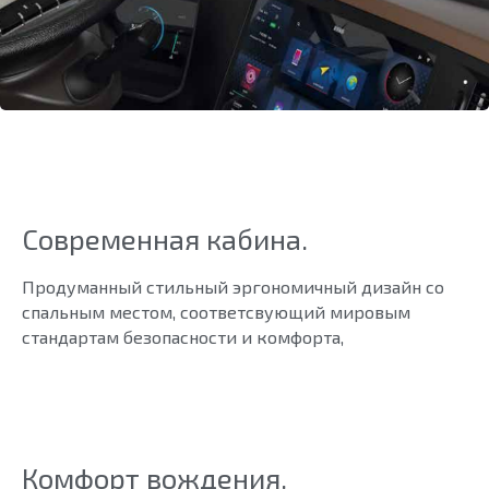
Современная кабина.
Продуманный стильный эргономичный дизайн со
спальным местом, соответсвующий мировым
стандартам безопасности и комфорта,
Комфорт вождения.