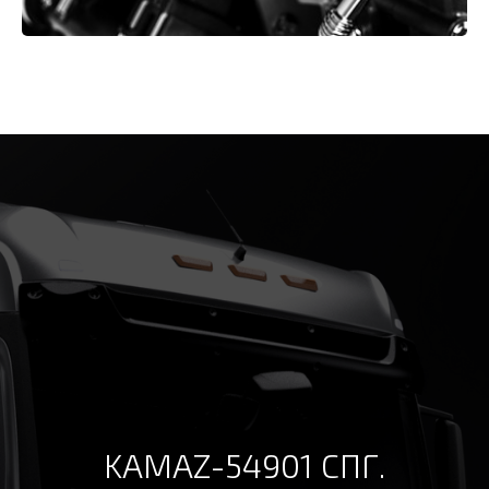
KAMAZ-54901 СПГ.