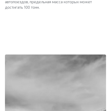
автопоездов, предельная масса которых может
достигать 100 тонн.