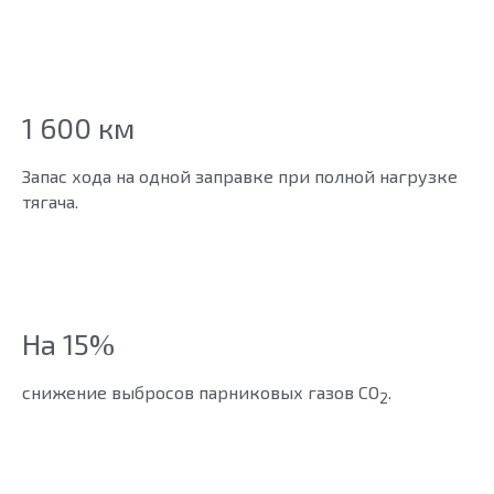
1 600 км
Запас хода на одной заправке при полной нагрузке
тягача.
На 15%
снижение выбросов парниковых газов СО
.
2