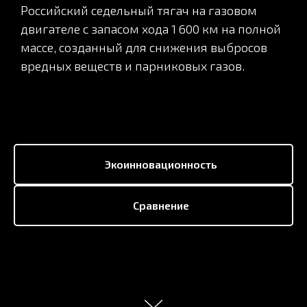
Российский седельный тягач на газовом
двигателе с запасом хода 1 600 км на полной
массе, созданный для снижения выбросов
вредных веществ и парниковых газов.
Экоинновационность
Сравнение