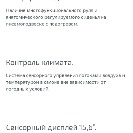
Наличие многофункционального руля и
анатомического регулируемого сиденья на
пневмоподвеске с подогревом.
Контроль климата.
Система сенсорного упрвления потоками воздуха и
температурой в салоне вне зависимости от
погодных условий.
Сенсорный дисплей 15,6”.