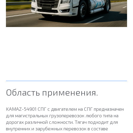
Область применения.
KAMAZ-54901 СПГ с двигателем на СПГ предназначен
для магистральных грузоперевозок любого типа на
дорогах различной сложности. Тягач подходит для
внутренних и зарубежных перевозок в составе