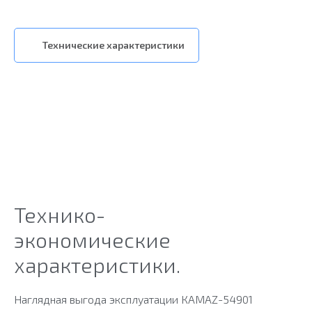
Технические характеристики
Технико-
экономические
характеристики.
Наглядная выгода эксплуатации КАМАZ-54901