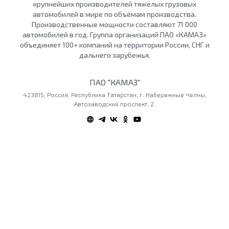
крупнейших производителей тяжёлых грузовых
автомобилей в мире по объёмам производства.
Производственные мощности составляют 71 000
автомобилей в год. Группа организаций ПАО «КАМАЗ»
объединяет 100+ компаний на территории России, СНГ и
дальнего зарубежья.
ПАО "КАМАЗ"
423815, Россия, Республика Татарстан, г. Набережные Челны,
Автозаводский проспект, 2.