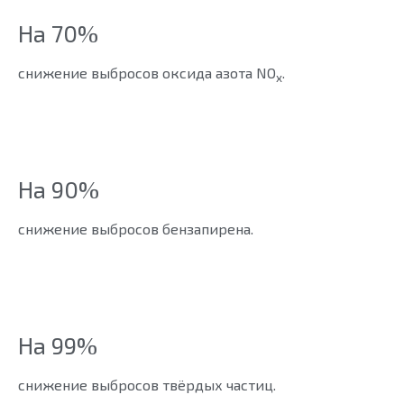
На 70%
снижение выбросов оксида азота NO
.
x
На 90%
снижение выбросов бензапирена.
На 99%
снижение выбросов твёрдых частиц.