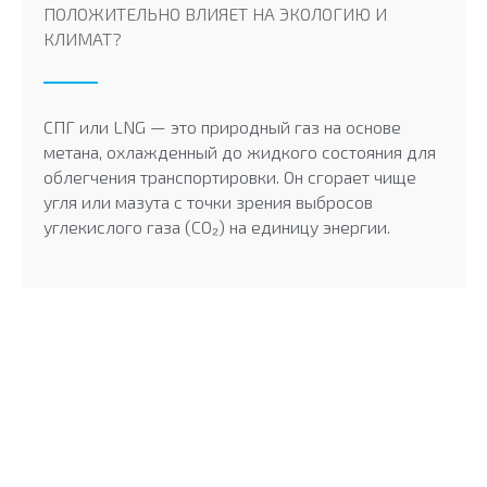
ПОЛОЖИТЕЛЬНО ВЛИЯЕТ НА ЭКОЛОГИЮ И
КЛИМАТ?
СПГ или LNG — это природный газ на основе
метана, охлажденный до жидкого состояния для
облегчения транспортировки. Он сгорает чище
угля или мазута с точки зрения выбросов
углекислого газа (CO₂) на единицу энергии.