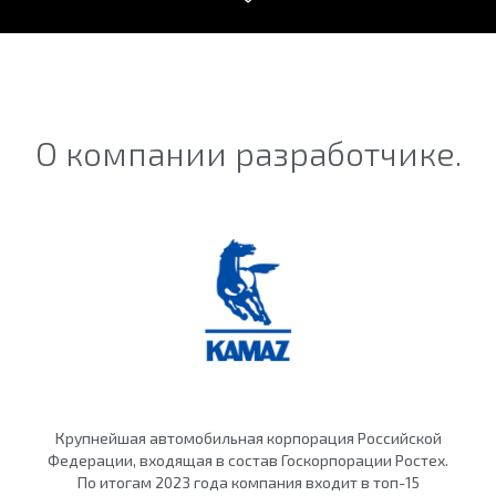
О компании разработчике.
Крупнейшая автомобильная корпорация Российской
Федерации, входящая в состав Госкорпорации Ростех.
По итогам 2023 года компания входит в топ-15