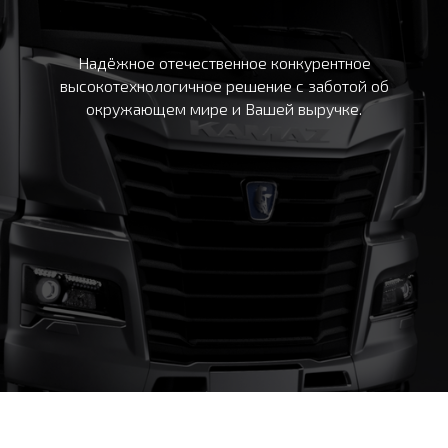
Надёжное отечественное конкурентное
высокотехнологичное решение с заботой об
окружающем мире и Вашей выручке.