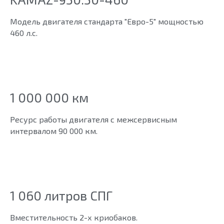
Модель двигателя стандарта "Евро-5" мощностью
460 л.с.
1 000 000 км
Ресурс работы двигателя с межсервисным
интервалом 90 000 км.
1 060 литров СПГ
Вместительность 2-х криобаков.