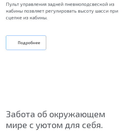
Пульт управления задней пневмоподсвеской из
кабины позвляет регулировать высоту шасси при
сцепке из кабины.
Подробнее
Забота об окружающем
мире с уютом для себя.