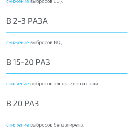
снижение
выбросов СО
.
2
В 2-3 РАЗА
снижение
выбросов NO
.
x
В 15-20 РАЗ
снижение
выбросов альдегидов и сажи.
В 20 РАЗ
снижение
выбросов бензапирена.