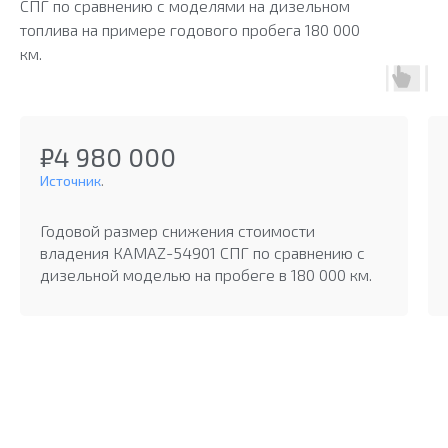
СПГ по сравнению с моделями на дизельном
топлива на примере годового пробега 180 000
км.
₽4 980 000
Источник
.
Годовой размер снижения стоимости
владения КАМАZ-54901 СПГ по сравнению с
дизельной моделью на пробеге в 180 000 км.