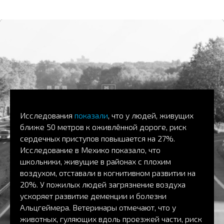
Исследования
показали
, что у людей, живущих
ближе 50 метров к оживлённой дороге, риск
сердечных приступов повышается на 27%.
Исследование в Мехико показало, что
школьники, живущие в районах с плохим
воздухом, отставали в когнитивном развитии на
20%. У пожилых людей загрязнение воздуха
ускоряет развитие деменции и болезни
Альцгеймера. Ветеринары отмечают, что у
животных, гуляющих вдоль проезжей части, риск