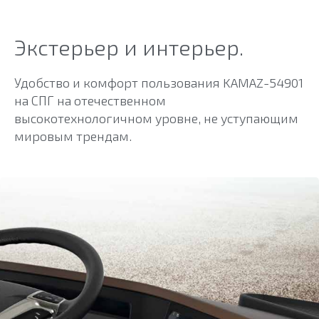
Экстерьер и интерьер.
Удобство и комфорт пользования KAMAZ-54901
на СПГ на отечественном
высокотехнологичном уровне, не уступающим
мировым трендам.