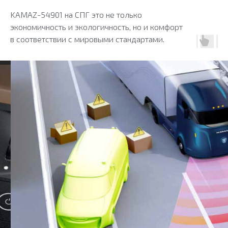
KAMAZ-54901 на СПГ это не только
экономичность и экологичность, но и комфорт
в соответствии с мировыми стандартами.