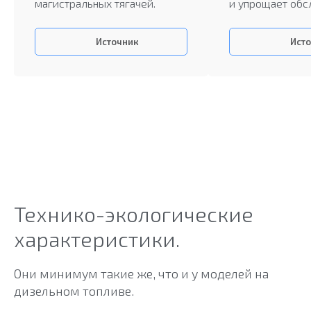
магистральных тягачей.
и упрощает обс
Источник
Ист
Технико-экологические
характеристики.
Они минимум такие же, что и у моделей на
дизельном топливе.