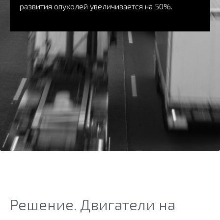
развития опухолей увеличивается на 50%.
Решение. Двигатели на