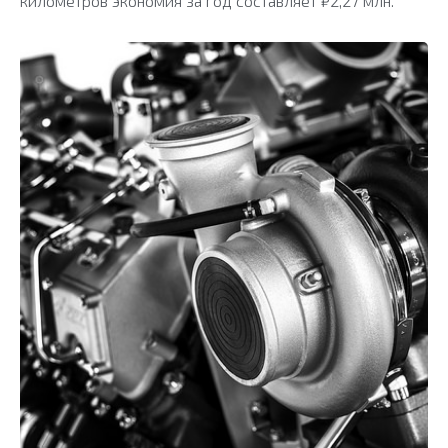
километров экономия за год составляет ₽2,27 млн.