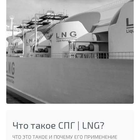
Что такое СПГ | LNG?
ЧТО ЭТО ТАКОЕ И ПОЧЕМУ ЕГО ПРИМЕНЕНИЕ