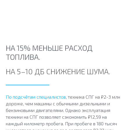
НА 15% МЕНЬШЕ РАСХОД
ТОПЛИВА.
НА 5–10 ДБ СНИЖЕНИЕ ШУМА.
По подсчётам специалистов
, техника СПГ на ₽2-3 млн
дороже, чем машины с обычными дизельными и
бензиновыми двигателями. Однако эксплуатация
техники на СПГ позволяет сэкономить ₽12,59 на
каждый километр пробега. При пробеге в 180 тысяч