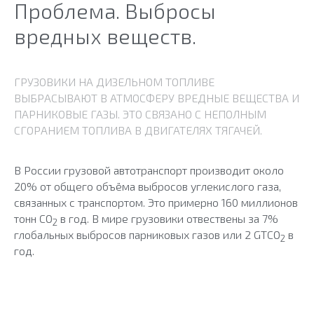
Проблема. Выбросы
вредных веществ.
ГРУЗОВИКИ НА ДИЗЕЛЬНОМ ТОПЛИВЕ
ВЫБРАСЫВАЮТ В АТМОСФЕРУ ВРЕДНЫЕ ВЕЩЕСТВА И
ПАРНИКОВЫЕ ГАЗЫ. ЭТО СВЯЗАНО С НЕПОЛНЫМ
СГОРАНИЕМ ТОПЛИВА В ДВИГАТЕЛЯХ ТЯГАЧЕЙ.
В России грузовой автотранспорт производит около
20% от общего объёма выбросов углекислого газа,
связанных с транспортом. Это примерно 160 миллионов
тонн CO
в год. В мире грузовики отвествены за 7%
2
глобальных выбросов парниковых газов или 2 GTCO
в
2
год.