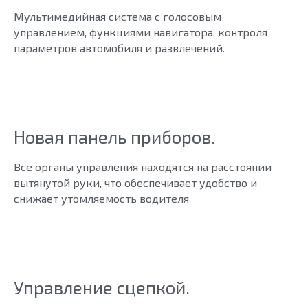
Мультимедийная система с голосовым
управлением, функциями навигатора, контроля
параметров автомобиля и развлечений.
Новая панель приборов.
Все органы управления находятся на расстоянии
вытянутой руки, что обеспечивает удобство и
снижает утомляемость водителя
Управление сцепкой.